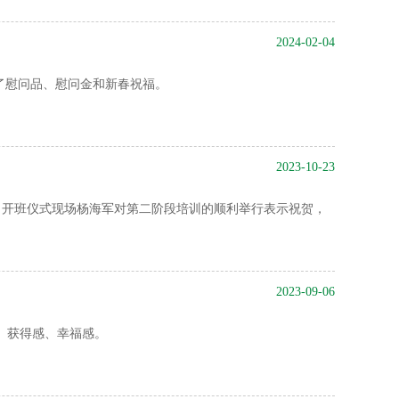
2024-02-04
了慰问品、慰问金和新春祝福。
2023-10-23
▲开班仪式现场杨海军对第二阶段培训的顺利举行表示祝贺，
2023-09-06
感、获得感、幸福感。