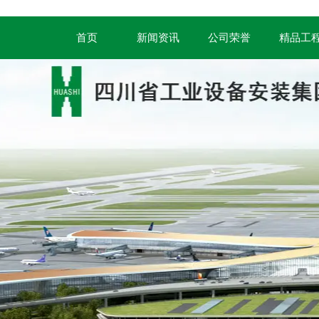
首页
新闻资讯
公司荣誉
精品工