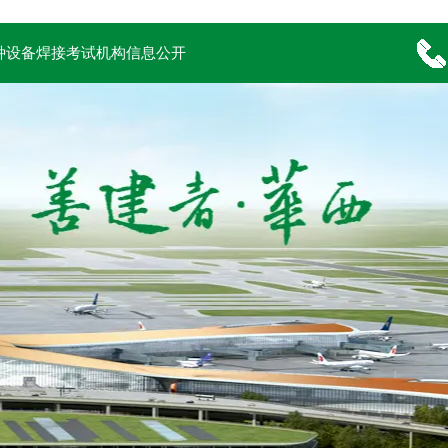
种设备焊接考试机构信息公开