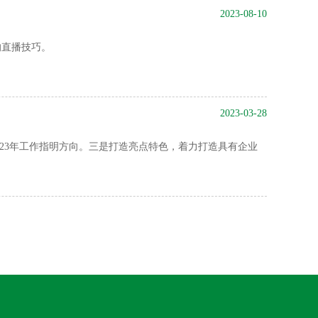
2023-08-10
的直播技巧。
2023-03-28
023年工作指明方向。三是打造亮点特色，着力打造具有企业