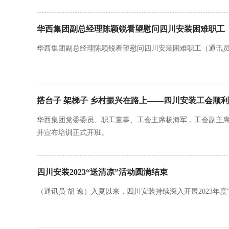
华西集团副总经理陈颖锐看望慰问四川安装困难职工
华西集团副总经理陈颖锐看望慰问四川安装困难职工（通讯员
搭台子 架梯子 乡村振兴在路上——四川安装工会顺
华西集团党委委员、职工董事、工会主席杨海军，工会副主
并宣布培训正式开班。
四川安装2023“送清凉”活动圆满结束
（通讯员 胡 逸）入夏以来，四川安装持续深入开展2023