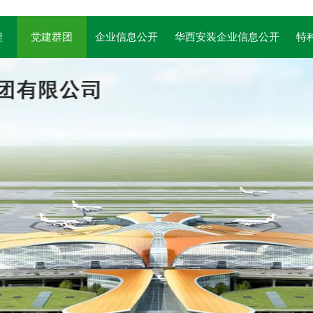
程
党建群团
企业信息公开
华西安装企业信息公开
特